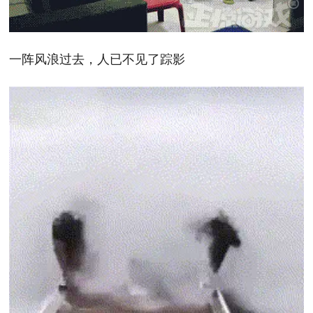
一阵风浪过去，人已不见了踪影