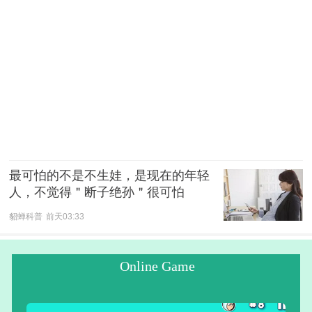
最可怕的不是不生娃，是现在的年轻
人，不觉得＂断子绝孙＂很可怕
貂蝉科普
前天03:33