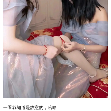
一看就知道是故意的，哈哈