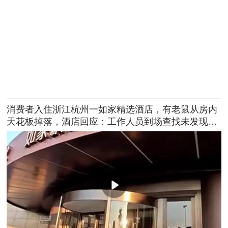
消费者入住浙江杭州一如家精选酒店，有老鼠从房内
天花板掉落，酒店回应：工作人员到场查找未发现老
鼠，已进行全方位消杀