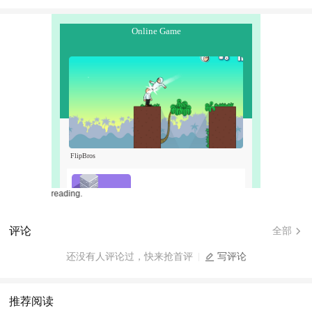
Free web novels f
评论
全部
还没有人评论过，快来抢首评
写评论
推荐阅读