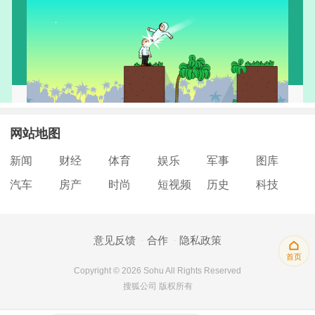
网站地图
新闻
财经
体育
娱乐
军事
图库
汽车
房产
时尚
短视频
历史
科技
意见反馈
合作
隐私政策
首页
Copyright © 2026 Sohu All Rights Reserved
搜狐公司 版权所有